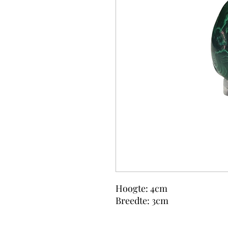
Hoogte: 4cm
Breedte: 3cm