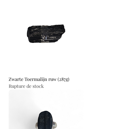
Zwarte Toermalijn ruw (287g)
Rupture de stock