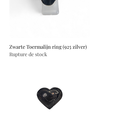
Zwarte Toermalijn ring (925 zilver)
Rupture de stock