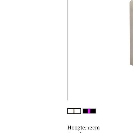
Hoogte: 12cm