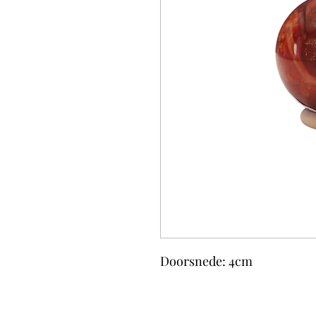
Doorsnede: 4cm