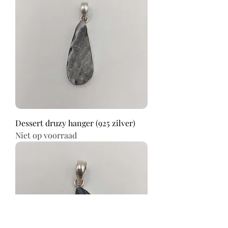
Dessert druzy hanger (925 zilver)
Niet op voorraad