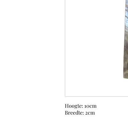
Hoogte: 10cm
Breedte: 2cm